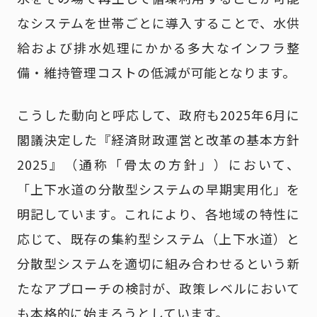
なシステムを世帯ごとに導入することで、水供
給および排水処理にかかる多大なインフラ整
備・維持管理コストの低減が可能となります。
こうした動向と呼応して、政府も2025年6月に
閣議決定した『経済財政運営と改革の基本方針
2025』（通称「骨太の方針」）において、
「上下水道の分散型システムの早期実用化」を
明記しています。これにより、各地域の特性に
応じて、既存の集約型システム（上下水道）と
分散型システムを適切に組み合わせるという新
たなアプローチの検討が、政策レベルにおいて
も本格的に始まろうとしています。