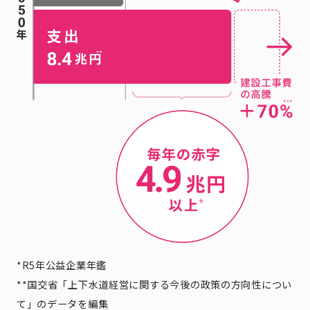
*R5年公益企業年鑑
**国交省「上下水道経営に関する今後の政策の方向性につい
て」のデータを編集