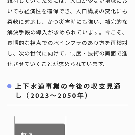
維持していくためには、人口が少ない地域にお
いても経済性を確保でき、人口構成の変化にも
柔軟に対応し、かつ災害時にも強い、補完的な
解決手段の導入が求められています。今こそ、
長期的な視点での水インフラのあり方を再検討
し、次の世代に向けて、制度・技術の両面で進
化させていくことが求められています。
上下水道事業の今後の収支見通
し（2023～2050年）