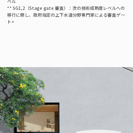
ベル
** SG1,2（Stage gate 審査）：次の技術成熟度レベルへの
移行に際し、政府指定の上下水道分野専門家による審査ゲー
ト>