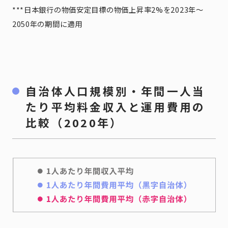
***日本銀行の物価安定目標の物価上昇率2%を2023年～
2050年の期間に適用
自治体人口規模別・年間一人当
たり平均料金収入と運用費用の
比較（2020年）