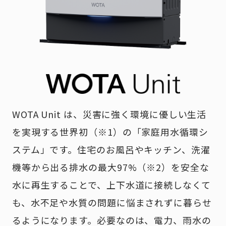
WOTA Unit は、災害に強く環境に優しい生活
を実現する世界初（※1）の「家庭用水循環シ
ステム」です。住宅のお風呂やキッチン、洗濯
機等から出る排水の最大97%（※2）を安全な
水に再生することで、上下水道に接続しなくて
も、水不足や水質の問題に悩まされずに暮らせ
るようになります。必要なのは、電力、雨水の