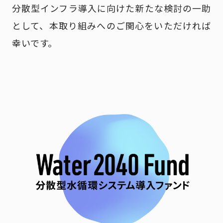
分散型インフラ導入に向けた新たな検討の一助
として、本取り組みへのご関心をいただければ
幸いです。