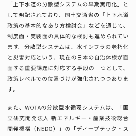
「上下水道の分散型システムの早期実用化」と
して明記されており、国土交通省の「上下水道
政策の基本的なあり方検討会」などを通じて、
制度面・実装面の具体的な検討も進められてい
ます。分散型システムは、水インフラの老朽化
と災害対応という、現在の日本の自治体様が直
面する重要課題に対応する手段の一つとして、
政策レベルでの位置づけが強化されつつありま
す。
また、WOTAの分散型水循環システムは、「国
立研究開発法人 新エネルギー・産業技術総合
開発機構（NEDO）」の「ディープテック・ス