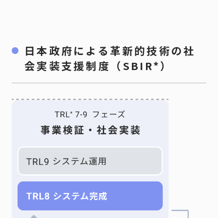
日本政府による革新的技術の社
会実装支援制度（SBIR*）