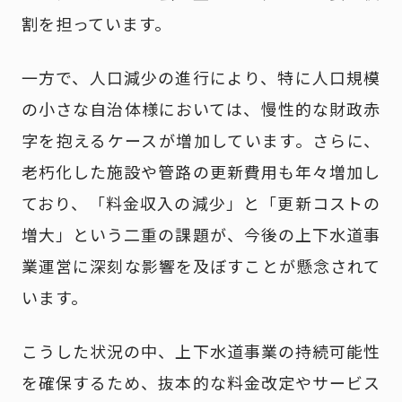
割を担っています。
一方で、人口減少の進行により、特に人口規模
の小さな自治体様においては、慢性的な財政赤
字を抱えるケースが増加しています。さらに、
老朽化した施設や管路の更新費用も年々増加し
ており、「料金収入の減少」と「更新コストの
増大」という二重の課題が、今後の上下水道事
業運営に深刻な影響を及ぼすことが懸念されて
います。
こうした状況の中、上下水道事業の持続可能性
を確保するため、抜本的な料金改定やサービス