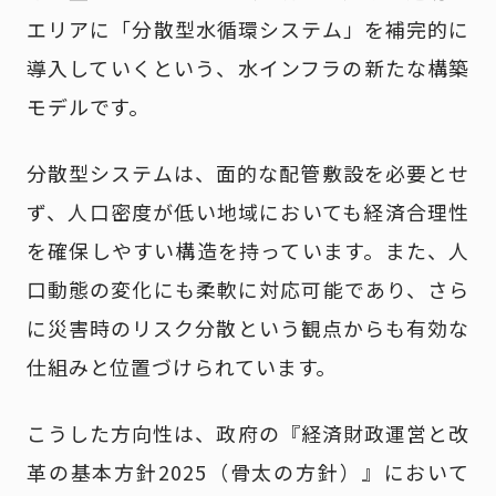
エリアに「分散型水循環システム」を補完的に
導入していくという、水インフラの新たな構築
モデルです。
分散型システムは、面的な配管敷設を必要とせ
ず、人口密度が低い地域においても経済合理性
を確保しやすい構造を持っています。また、人
口動態の変化にも柔軟に対応可能であり、さら
に災害時のリスク分散という観点からも有効な
仕組みと位置づけられています。
こうした方向性は、政府の『経済財政運営と改
革の基本方針2025（骨太の方針）』において