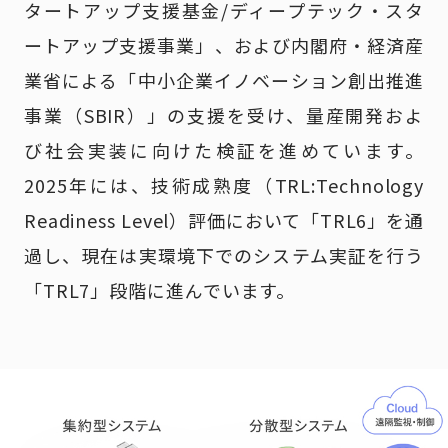
タートアップ支援基金/ディープテック・スタ
ートアップ支援事業」、および内閣府・経済産
業省による「中小企業イノベーション創出推進
事業（SBIR）」の支援を受け、量産開発およ
び社会実装に向けた検証を進めています。
2025年には、技術成熟度（TRL:Technology
Readiness Level）評価において「TRL6」を通
過し、現在は実環境下でのシステム実証を行う
「TRL7」段階に進んでいます。