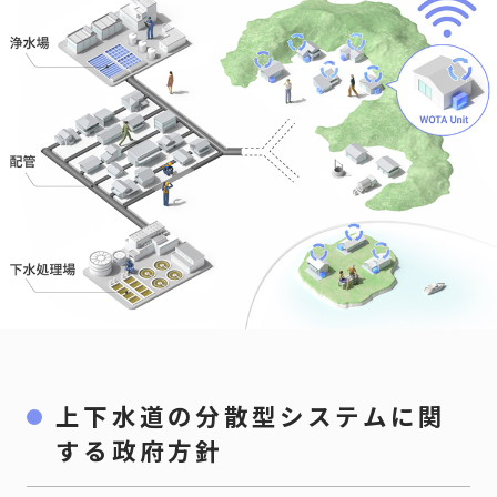
上下水道の分散型システムに関
する政府方針