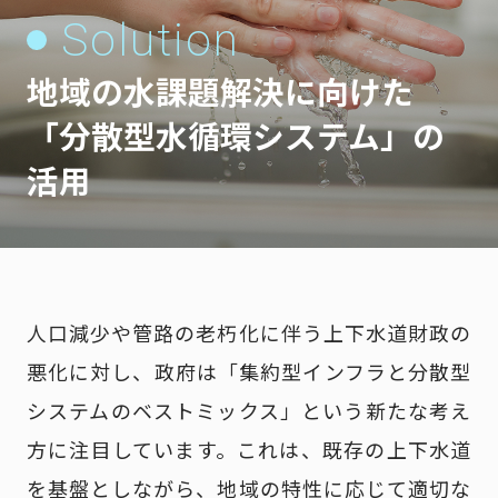
Solution
地域の水課題解決に向けた
「分散型水循環システム」の
活用
人口減少や管路の老朽化に伴う上下水道財政の
悪化に対し、政府は「集約型インフラと分散型
システムのベストミックス」という新たな考え
方に注目しています。これは、既存の上下水道
を基盤としながら、地域の特性に応じて適切な