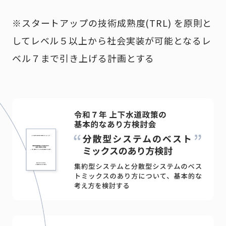
※スタートアップの技術成熟度(TRL) を原則と
してレベル５以上から社会実装が可能となるレ
ベル７まで引き上げる計画とする