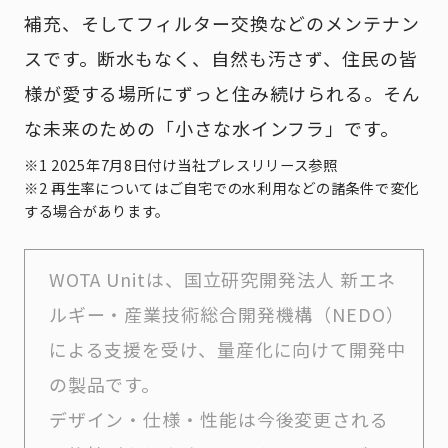
補充、そしてフィルター交換などのメンテナン
スです。断水もなく、自然も汚さず、住民の皆
様が愛する場所にずっと住み続けられる。そん
な未来のための「小さな水インフラ」です。
※1 2025年7月8日付け当社プレスリリース参照
※2 再生率についてはご自宅での水利用などの諸条件で変化
する場合があります。
WOTA Unitは、国立研究開発法人 新エネ
ルギー・産業技術総合開発機構（NEDO）
による支援を受け、量産化に向けて開発中
の製品です。
デザイン・仕様・性能は今後変更される