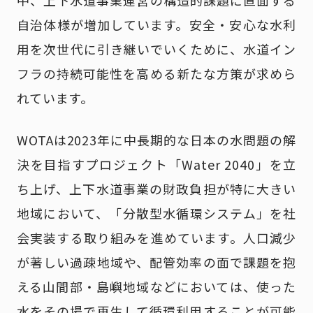
自治体様が増加しています。安全・安心な水利
用を次世代に引き継いでいくために、水道イン
フラの持続可能性を高める新たな方策が求めら
れています。
WOTAは2023年に中長期的な日本の水問題の解
決を目指すプロジェクト「Water 2040」を立
ち上げ、上下水道事業の財政負担が特に大きい
地域において、「分散型水循環システム」を社
会実装する取り組みを進めています。人口減少
が著しい過疎地域や、配管効率の面で課題を抱
える山間部・島嶼地域などにおいては、使った
水をその場で再生して循環利用することが可能