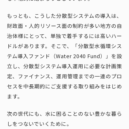
もっとも、こうした分散型システムの導入は、
財政面・人的リソース面の制約が多い地方の自
治体様にとって、単独で着手するには高いハー
ドルがあります。そこで、「分散型水循環シス
テム導入ファンド（Water 2040 Fund）」を設
立し、分散型システム導入運用に必要な計画策
定、ファイナンス、運用管理までの一連のプロ
セスを中長期的にご支援する取り組みをはじめ
ます。
次の世代にも、水に困ることのない豊かな暮ら
しをつないでいくために。