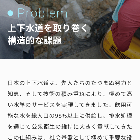
Problem
上下水道を取り巻く
構造的な課題
日本の上下水道は、先人たちのたゆまぬ努力と
知恵、そして技術の積み重ねにより、極めて高
い水準のサービスを実現してきました。飲用可
能な水を総人口の98%以上に供給し、排水処理
を通じて公衆衛生の維持に大きく貢献してきた
この仕組みは、社会基盤として極めて重要な役