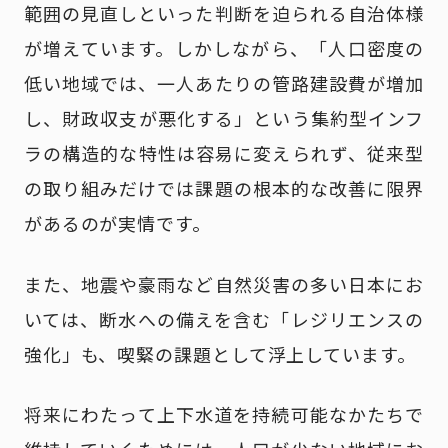
範囲の見直しといった判断を迫られる自治体様
が増えています。しかしながら、「人口密度の
低い地域では、一人あたりの管路建設費が増加
し、財政収支が悪化する」という集約型インフ
ラの構造的な特性は容易に変えられず、従来型
の取り組みだけでは課題の根本的な改善に限界
があるのが実情です。
また、地震や豪雨など自然災害の多い日本にお
いては、断水への備えを含む「レジリエンスの
強化」も、喫緊の課題として浮上しています。
将来にわたって上下水道を持続可能なかたちで