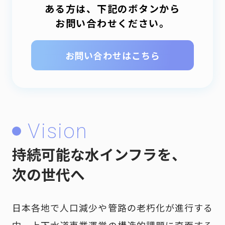
ある方は、下記のボタンから
お問い合わせください。
お問い合わせはこちら
Vision
持続可能な水インフラを、
次の世代へ
日本各地で人口減少や管路の老朽化が進行する
中、上下水道事業運営の構造的課題に直面する